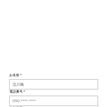
お名前
*
電話番号
*