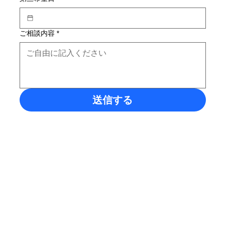
ご相談内容
*
送信する